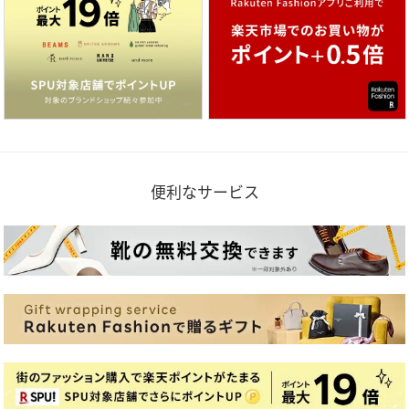
便利なサービス