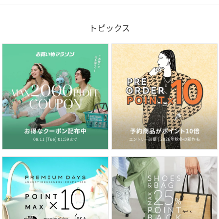
トピックス