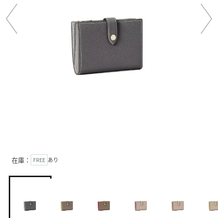
在庫：
FREE
あり