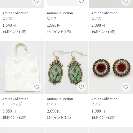
Amina Collection
Amina Collection
Amina Collection
ピアス
ピアス
ピアス
1,540
1,980
2,090
円
円
円
14
ポイント
(
1倍
)
18
ポイント
(
1倍
)
19
ポイント
(
1倍
)
Amina Collection
Amina Collection
Amina Collection
トートバッグ
ピアス
ピアス
3,850
2,090
1,980
円
円
円
35
ポイント
(
1倍
)
19
ポイント
(
1倍
)
18
ポイント
(
1倍
)