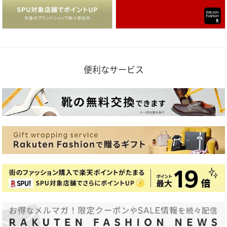
便利なサービス