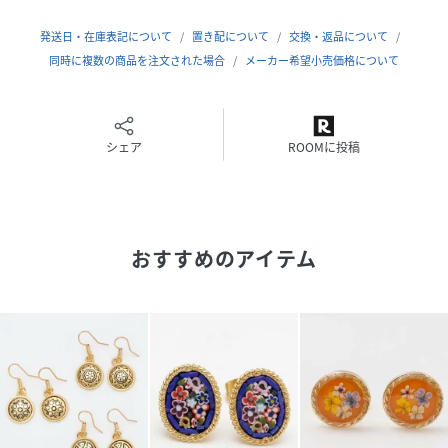
発送日・在庫表記について
置き配について
交換・返品について
同時に複数の商品を注文された場合
メーカー希望小売価格について
シェア
ROOMに投稿
おすすめのアイテム