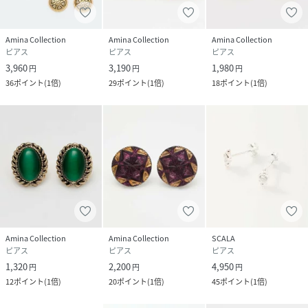
Amina Collection
Amina Collection
Amina Collection
ピアス
ピアス
ピアス
3,960
3,190
1,980
円
円
円
36
ポイント
(
1倍
)
29
ポイント
(
1倍
)
18
ポイント
(
1倍
)
Amina Collection
Amina Collection
SCALA
ピアス
ピアス
ピアス
1,320
2,200
4,950
円
円
円
12
ポイント
(
1倍
)
20
ポイント
(
1倍
)
45
ポイント
(
1倍
)