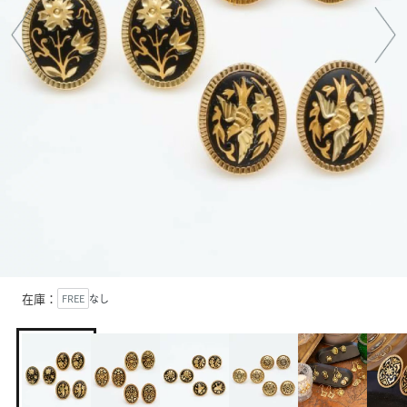
在庫：
FREE
なし