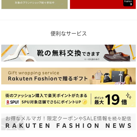
便利なサービス