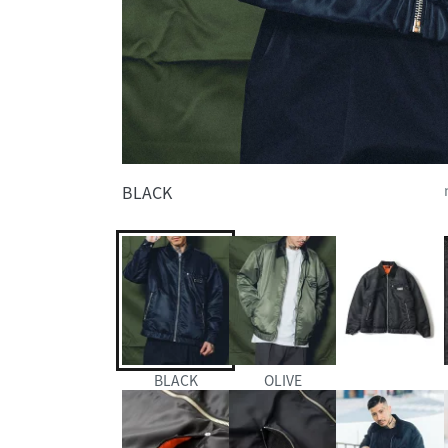
BLACK
BLACK
OLIVE