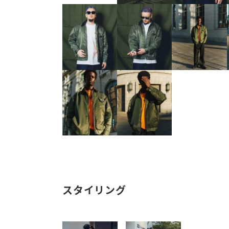
スタイリング