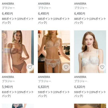
ANNEBRA
ANNEBRA
ANNEBRA
ブラジャー
ブラジャー
ブラジャー
6,490
6,490
6,490
円
円
円
885
ポイント
(
15%ポイント
885
ポイント
(
15%ポイント
885
ポイント
(
15%ポイント
バック
)
バック
)
バック
)
ANNEBRA
ANNEBRA
ANNEBRA
ブラジャー
ブラジャー
ブラジャー
5,940
6,820
6,820
円
円
円
810
ポイント
(
15%ポイント
930
ポイント
(
15%ポイント
930
ポイント
(
15%ポイント
バック
)
バック
)
バック
)