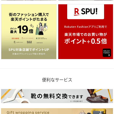
便利なサービス