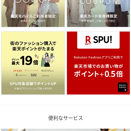
便利なサービス