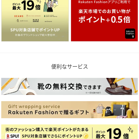
便利なサービス