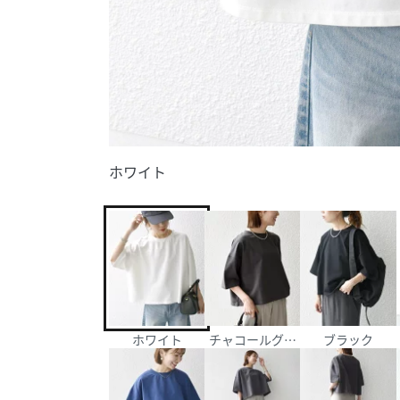
ホワイト
ホワイト
チャコールグレー
ブラック