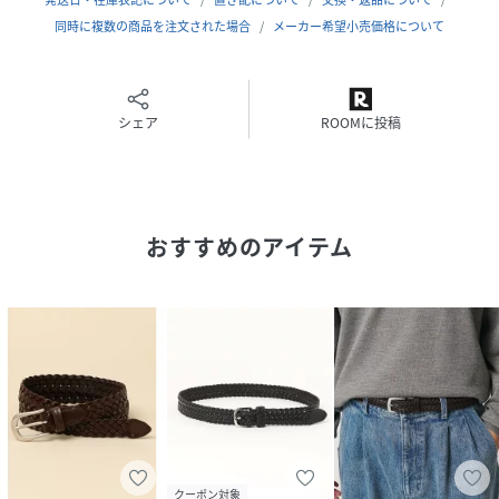
同時に複数の商品を注文された場合
メーカー希望小売価格について
シェア
ROOMに投稿
おすすめのアイテム
クーポン対象