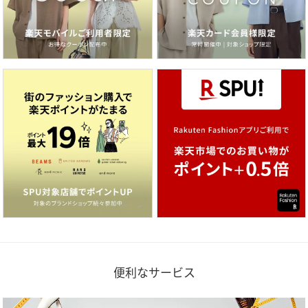
便利なサービス