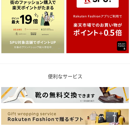
便利なサービス