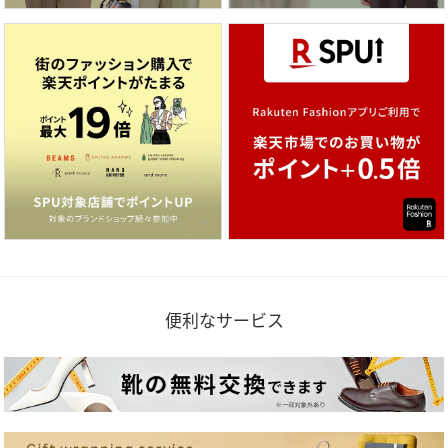
便利なサービス