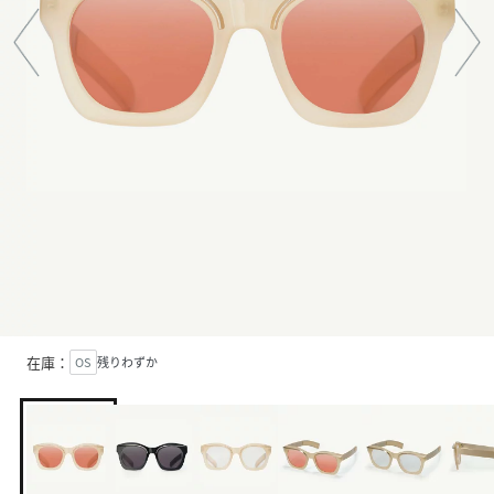
在庫：
OS
残りわずか