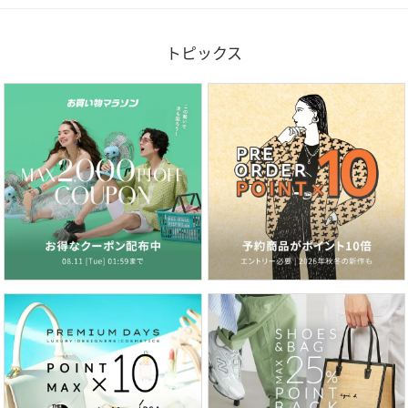
トピックス