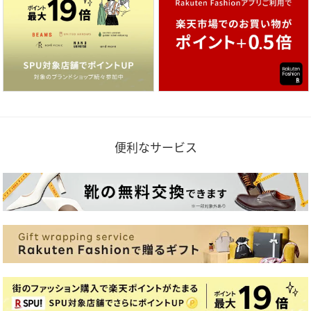
便利なサービス