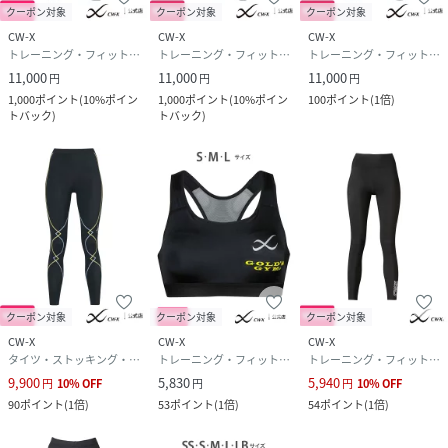
クーポン対象
クーポン対象
クーポン対象
CW-X
CW-X
CW-X
トレーニング・フィットネス用品
トレーニング・フィットネス用品
トレーニング・フィットネス用品
11,000
11,000
11,000
円
円
円
1,000
ポイント
(
10%ポイン
1,000
ポイント
(
10%ポイン
100
ポイント
(
1倍
)
トバック
)
トバック
)
クーポン対象
クーポン対象
クーポン対象
CW-X
CW-X
CW-X
タイツ・ストッキング・パンスト
トレーニング・フィットネス用品
トレーニング・フィットネス用品
9,900
5,830
5,940
円
10
%
OFF
円
円
10
%
OFF
90
ポイント
(
1倍
)
53
ポイント
(
1倍
)
54
ポイント
(
1倍
)