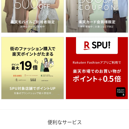
便利なサービス