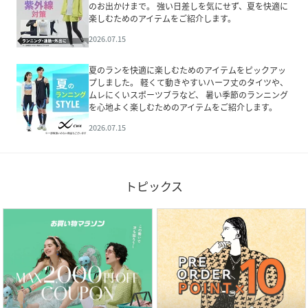
のお出かけまで。 強い日差しを気にせず、夏を快適に
楽しむためのアイテムをご紹介します。
2026.07.15
夏のランを快適に楽しむためのアイテムをピックアッ
プしました。 軽くて動きやすいハーフ丈のタイツや、
ムレにくいスポーツブラなど、 暑い季節のランニング
を心地よく楽しむためのアイテムをご紹介します。
2026.07.15
トピックス