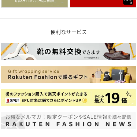
便利なサービス