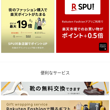
便利なサービス