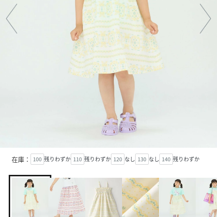
在庫：
100
残りわずか
110
残りわずか
120
なし
130
なし
140
残りわずか