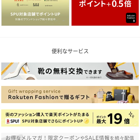
便利なサービス