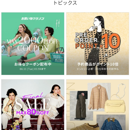
トピックス