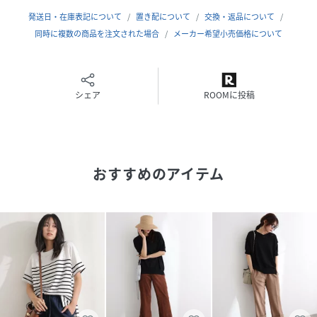
発送日・在庫表記について
置き配について
交換・返品について
同時に複数の商品を注文された場合
メーカー希望小売価格について
シェア
ROOMに投稿
おすすめのアイテム