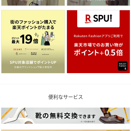
便利なサービス