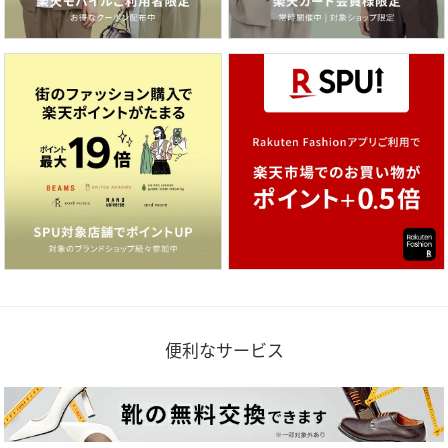
便利なサービス