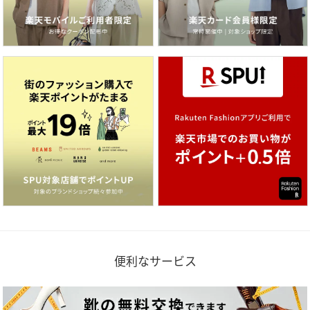
便利なサービス