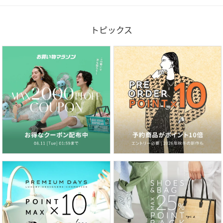
トピックス