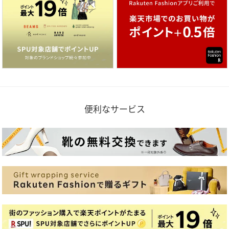
便利なサービス