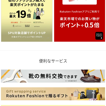
便利なサービス