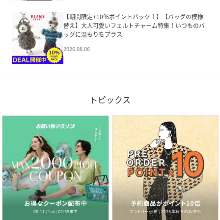
【期間限定+10％ポイントバック！】【バッグの模様
替え】大人可愛いフェルトチャーム特集！いつものバ
ッグに温もりをプラス
2026.08.06
トピックス