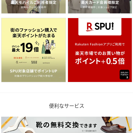
便利なサービス