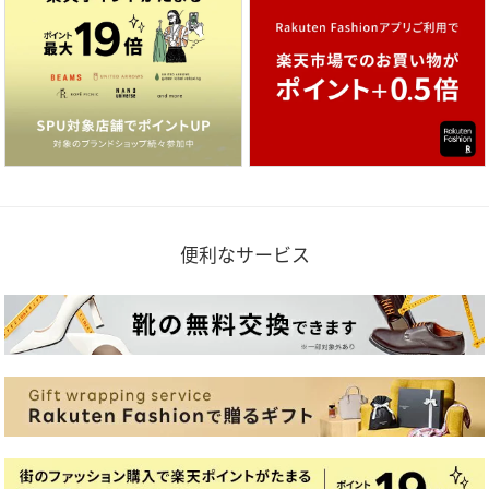
便利なサービス