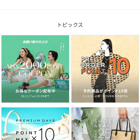
トピックス