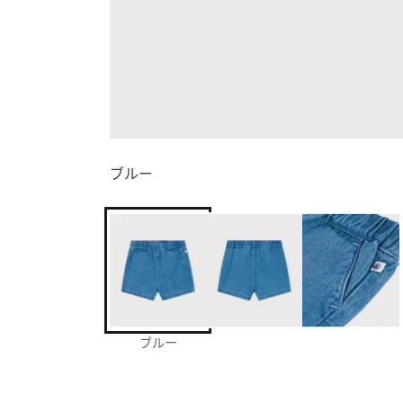
ブルー
ブルー