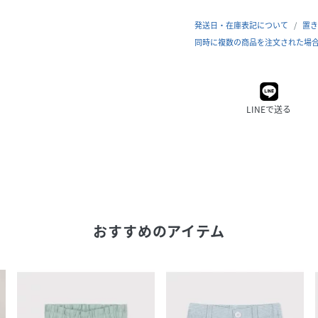
発送日・在庫表記について
置き
同時に複数の商品を注文された場
LINEで送る
おすすめのアイテム