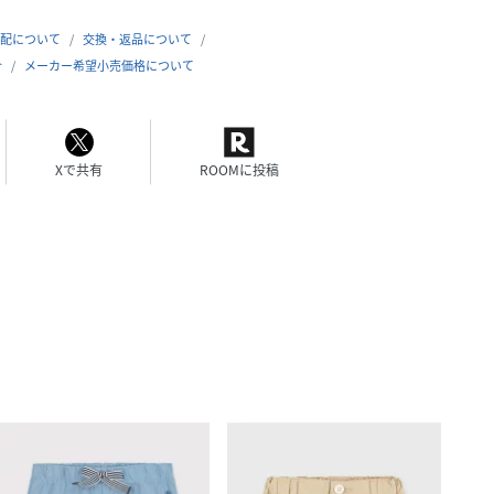
配について
交換・返品について
合
メーカー希望小売価格について
Xで共有
ROOMに投稿