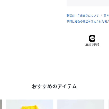
発送日・在庫表記について
置き
同時に複数の商品を注文された場
LINEで送る
おすすめのアイテム