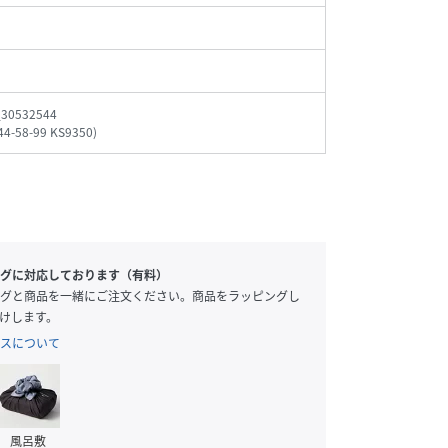
_30532544
44-58-99 KS9350
)
グに対応しております（有料）
グと商品を一緒にご注文ください。商品をラッピングし
けします。
スについて
風呂敷