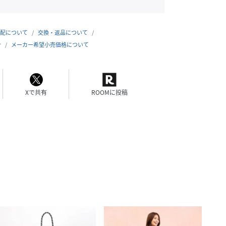
配について
交換・返品について
合
メーカー希望小売価格について
Xで共有
ROOMに投稿