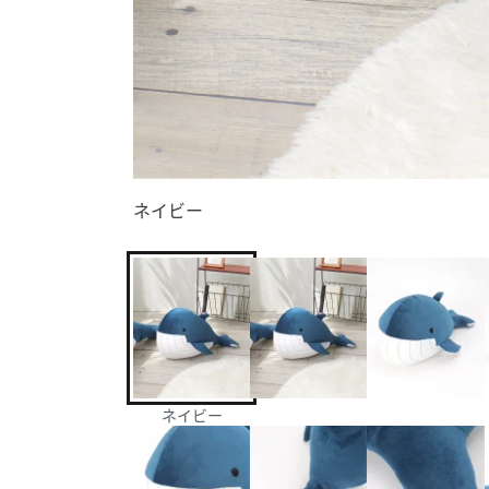
ネイビー
ネイビー