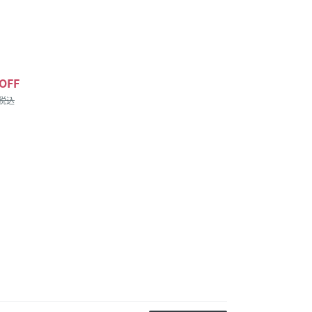
OFF
/税込