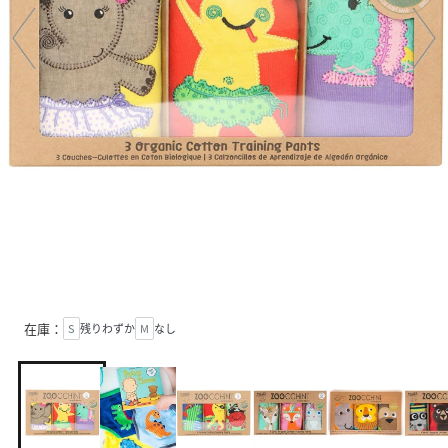
在庫：
S
残りわずか
M
なし