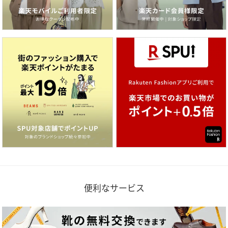
便利なサービス