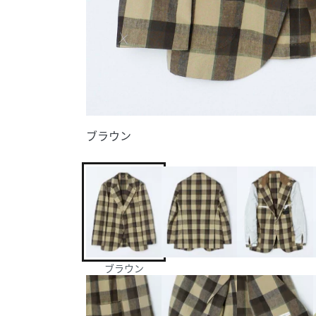
ブラウン
ブラウン