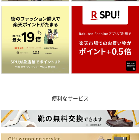
便利なサービス