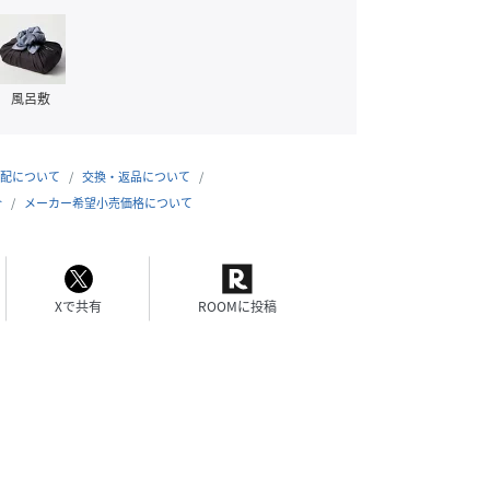
風呂敷
配について
交換・返品について
合
メーカー希望小売価格について
Xで共有
ROOMに投稿