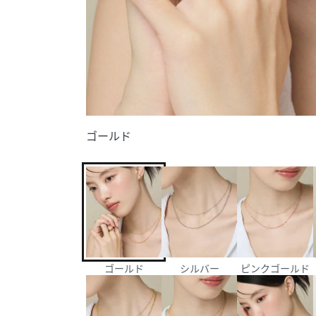
ゴールド
ゴールド
シルバー
ピンクゴールド