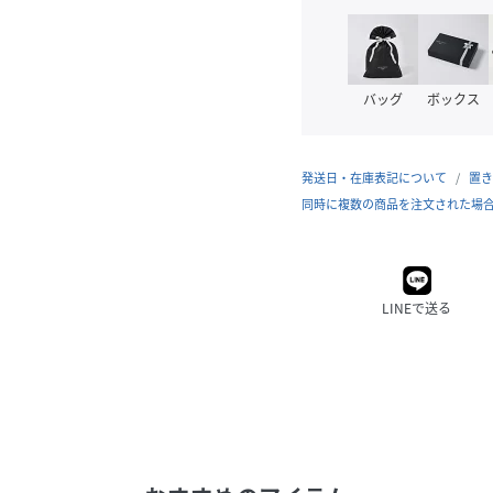
バッグ
ボックス
発送日・在庫表記について
置き
同時に複数の商品を注文された場
LINEで送る