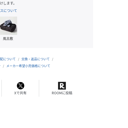
けします。
スについて
風呂敷
配について
交換・返品について
合
メーカー希望小売価格について
Xで共有
ROOMに投稿