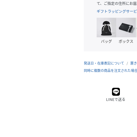
て、ご指定の住所にお届
ギフトラッピングサービ
バッグ
ボックス
発送日・在庫表記について
置き
同時に複数の商品を注文された場
LINEで送る