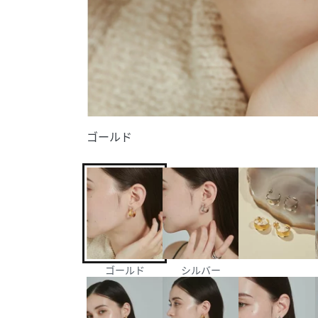
ゴールド
ゴールド
シルバー