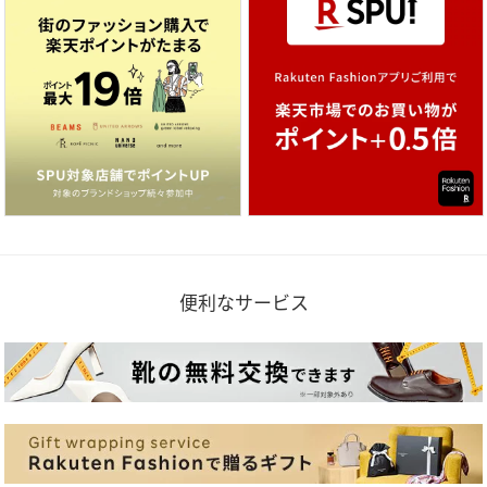
便利なサービス