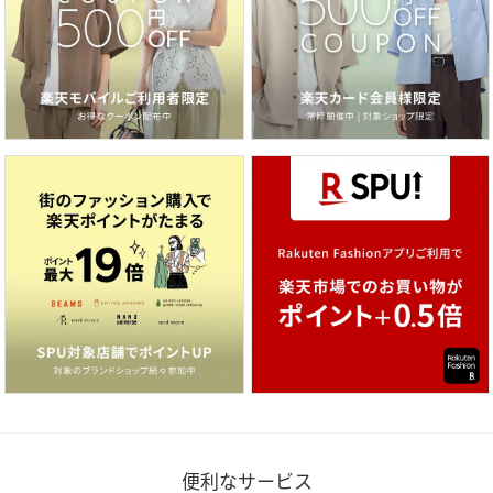
便利なサービス