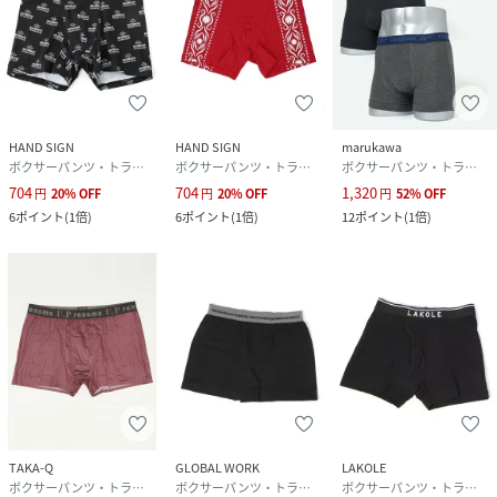
HAND SIGN
HAND SIGN
marukawa
ボクサーパンツ・トランクス
ボクサーパンツ・トランクス
ボクサーパンツ・トランクス
704
704
1,320
円
20
%
OFF
円
20
%
OFF
円
52
%
OFF
6
ポイント
(
1倍
)
6
ポイント
(
1倍
)
12
ポイント
(
1倍
)
TAKA-Q
GLOBAL WORK
LAKOLE
ボクサーパンツ・トランクス
ボクサーパンツ・トランクス
ボクサーパンツ・トランクス