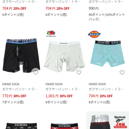
ボクサーパンツ・トランクス
ボクサーパンツ・トランクス
ボクサーパンツ・トランクス
704
704
990
円
20
%
OFF
円
20
%
OFF
円
6
ポイント
(
1倍
)
6
ポイント
(
1倍
)
90
ポイント
(
10%ポイント
バック
)
HAND SIGN
HAND SIGN
HAND SIGN
ボクサーパンツ・トランクス
ボクサーパンツ・トランクス
ボクサーパンツ・トランクス
770
1,001
704
円
30
%
OFF
円
30
%
OFF
円
20
%
OFF
7
ポイント
(
1倍
)
9
ポイント
(
1倍
)
6
ポイント
(
1倍
)