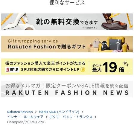
便利なサービス
Rakuten Fashion
HAND SIGN (ハンドサイン)
navigate_next
navigate_next
インナー・ルームウェア
ボクサーパンツ・トランクス
navigate_next
navigate_next
Champion/(M)CM6EZ203