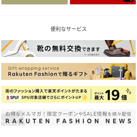
便利なサービス