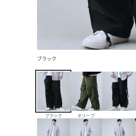
ブラック
ブラック
オリーブ