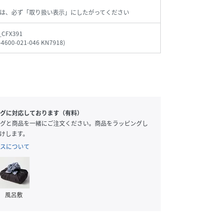
は、必ず「取り扱い表示」にしたがってください
_CFX391
-4600-021-046 KN7918
)
グに対応しております（有料）
グと商品を一緒にご注文ください。商品をラッピングし
けします。
スについて
風呂敷