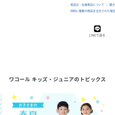
発送日・在庫表記について
置き
同時に複数の商品を注文された場
LINEで送る
ワコール キッズ・ジュニア
のトピックス