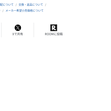
配について
交換・返品について
合
メーカー希望小売価格について
Xで共有
ROOMに投稿