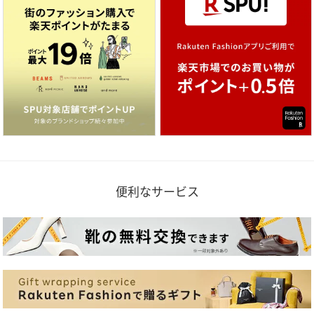
便利なサービス