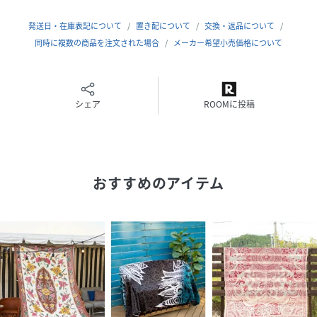
発送日・在庫表記について
置き配について
交換・返品について
同時に複数の商品を注文された場合
メーカー希望小売価格について
シェア
ROOMに投稿
おすすめのアイテム