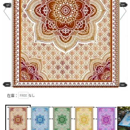
在庫：
FREE
なし