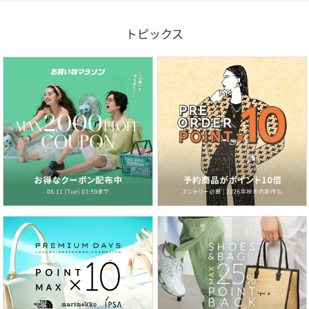
トピックス