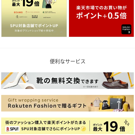
便利なサービス