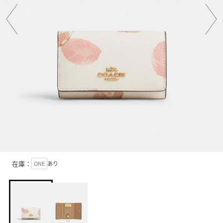
在庫：
ONE
あり