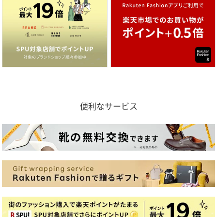
便利なサービス