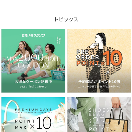
トピックス