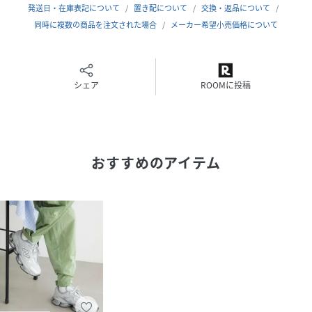
発送日・在庫表記について
置き配について
交換・返品について
同時に複数の商品を注文された場合
メーカー希望小売価格について
シェア
ROOMに投稿
おすすめのアイテム