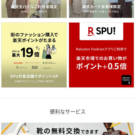
便利なサービス