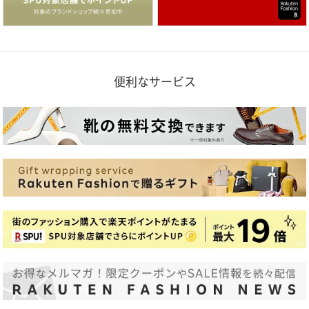
便利なサービス