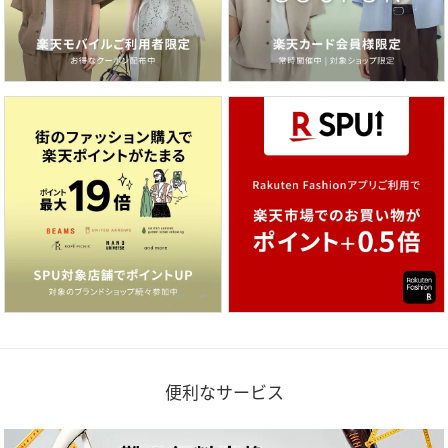
便利なサービス