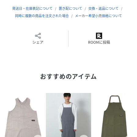
発送日・在庫表記について
置き配について
交換・返品について
同時に複数の商品を注文された場合
メーカー希望小売価格について
シェア
ROOMに投稿
おすすめのアイテム