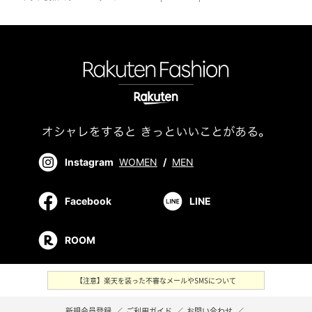
Instagram
WOMEN
/
MEN
Facebook
LINE
ROOM
【注意】楽天を装った不審なメールやSMSについて
新規会員登録
／
ご利用ガイド
／
お問い合わせ
／