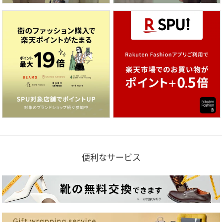
便利なサービス