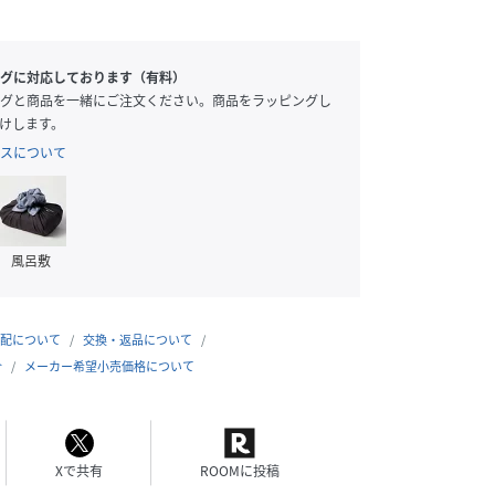
グに対応しております（有料）
グと商品を一緒にご注文ください。商品をラッピングし
けします。
スについて
風呂敷
配について
交換・返品について
合
メーカー希望小売価格について
Xで共有
ROOMに投稿