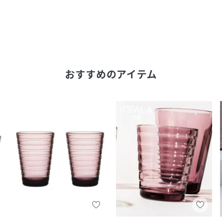
おすすめのアイテム