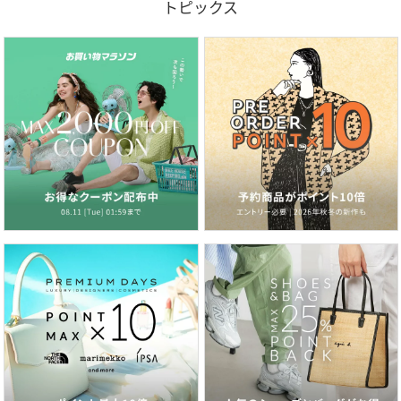
トピックス