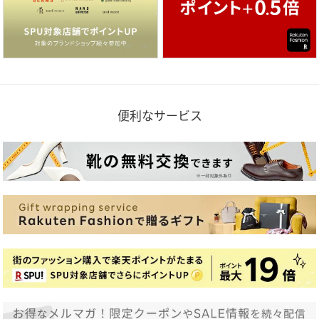
便利なサービス