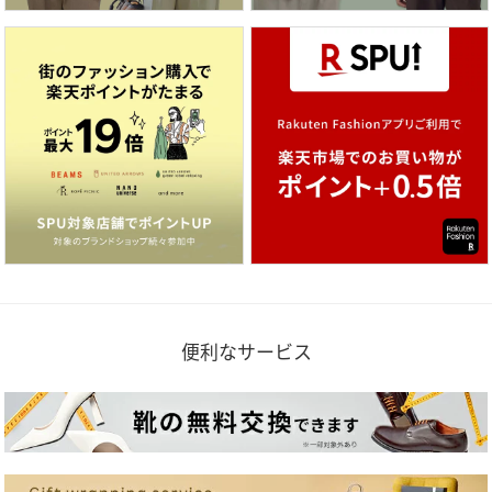
便利なサービス