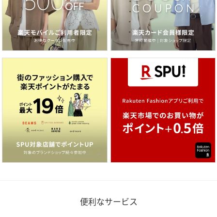
便利なサービス