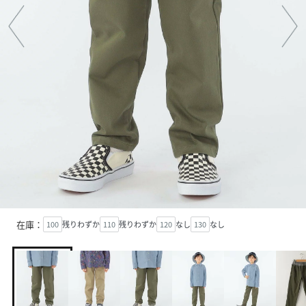
在庫：
100
残りわずか
110
残りわずか
120
なし
130
なし