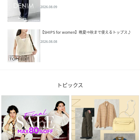
2026.08.09
【SHIPS for women】晩夏⇒秋まで使えるトップス♪
2026.08.08
トピックス