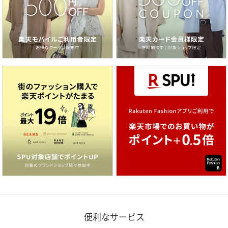
便利なサービス